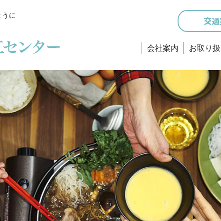
ように
会社案内
お取り扱