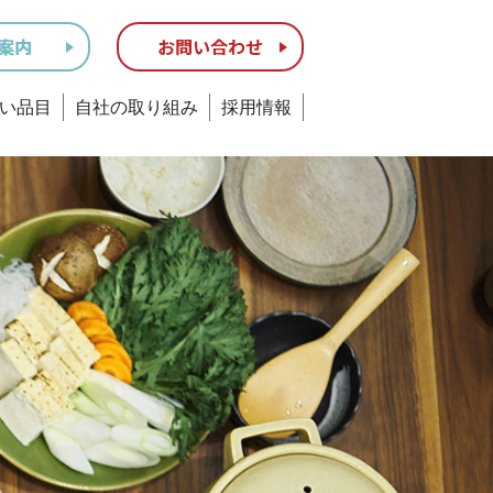
い品目
自社の取り組み
採用情報