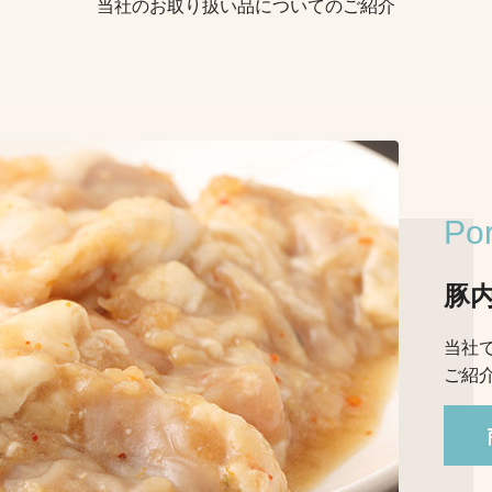
当社のお取り扱い品についてのご紹介
Por
豚
当社
ご紹