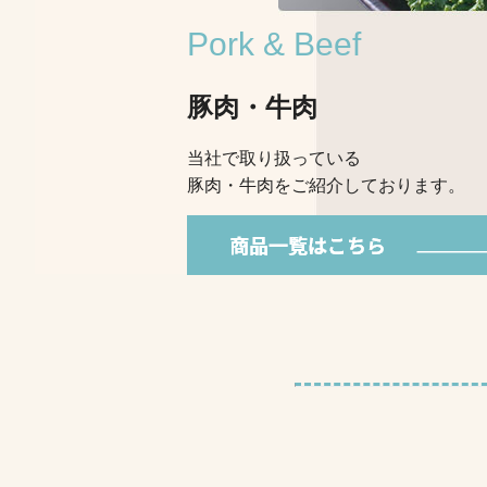
Pork & Beef
豚肉・牛肉
当社で取り扱っている
豚肉・牛肉をご紹介しております。