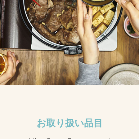
お取り扱い品目