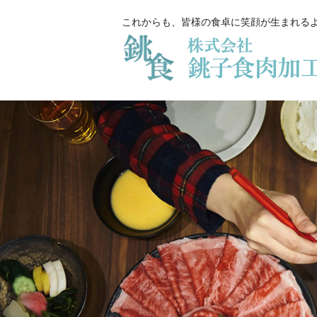
これからも、皆様の食卓に笑顔が生まれる