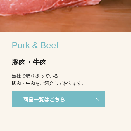
Pork & Beef
豚肉・牛肉
当社で取り扱っている
豚肉・牛肉をご紹介しております。