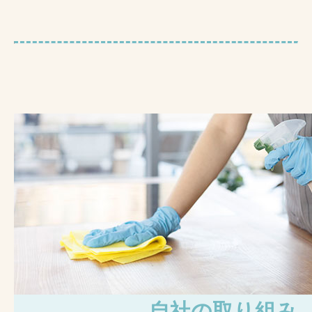
自社の取り組み