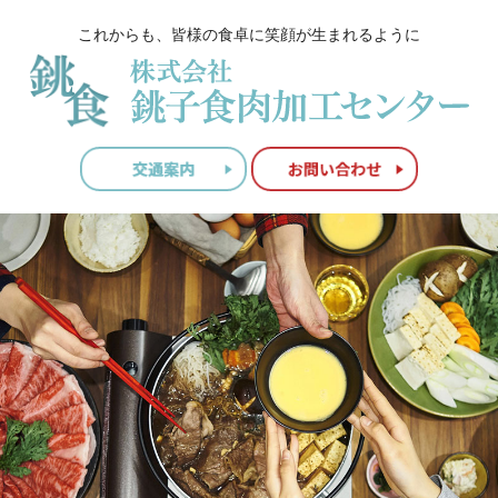
これからも、皆様の食卓に笑顔が生まれるように