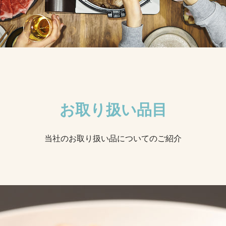
お取り扱い品目
当社のお取り扱い品についてのご紹介