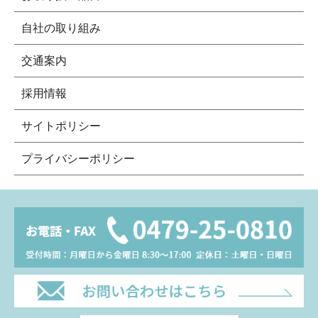
自社の取り組み
交通案内
採用情報
サイトポリシー
プライバシーポリシー