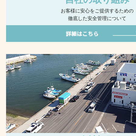
お客様に安心をご提供するための
徹底した安全管理について