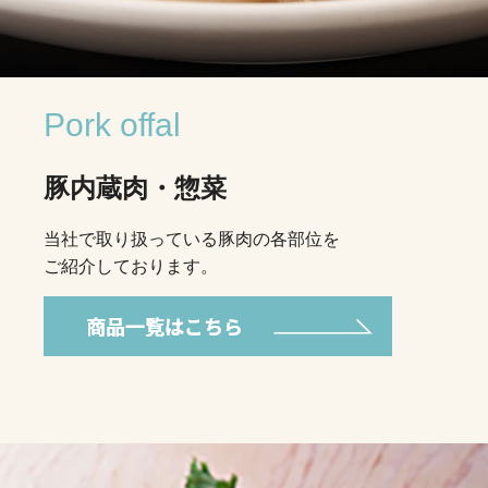
Pork offal
豚内蔵肉・惣菜
当社で取り扱っている豚肉の各部位を
ご紹介しております。