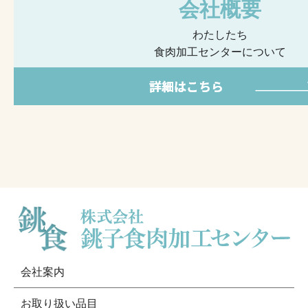
会社概要
わたしたち
食肉加工センターについて
会社案内
お取り扱い品目