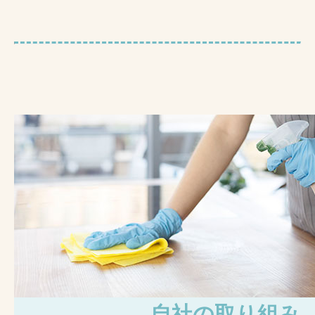
自社の取り組み