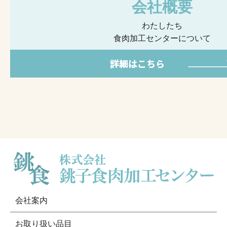
会社概要
わたしたち
食肉加工センターについて
会社案内
お取り扱い品目