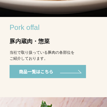
Pork offal
豚内蔵肉・惣菜
当社で取り扱っている豚肉の各部位を
ご紹介しております。