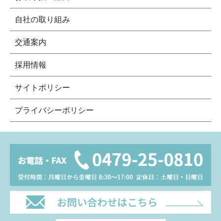
自社の取り組み
交通案内
採用情報
サイトポリシー
プライバシーポリシー