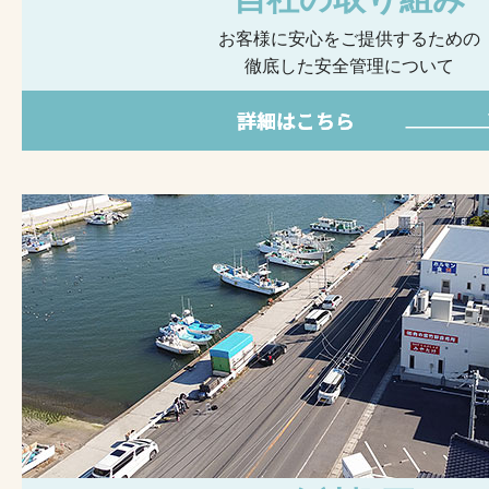
お客様に安心をご提供するための
徹底した安全管理について