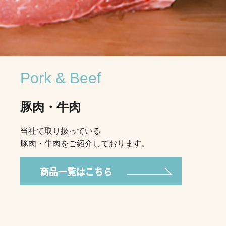
Pork & Beef
豚肉・牛肉
当社で取り扱っている
豚肉・牛肉をご紹介しております。