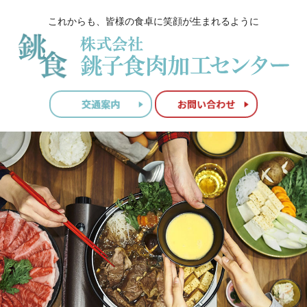
これからも、皆様の食卓に笑顔が生まれるように