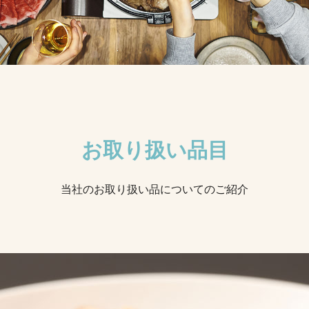
お取り扱い品目
当社のお取り扱い品についてのご紹介