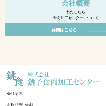
会社概要
わたしたち
食肉加工センターについて
会社案内
お取り扱い品目