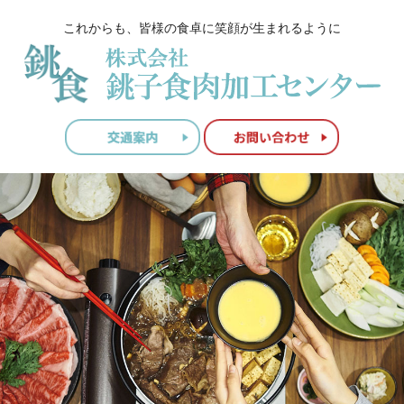
これからも、皆様の食卓に笑顔が生まれるように