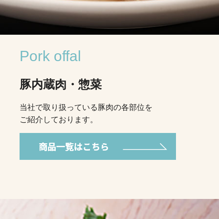
Pork offal
豚内蔵肉・惣菜
当社で取り扱っている豚肉の各部位を
ご紹介しております。