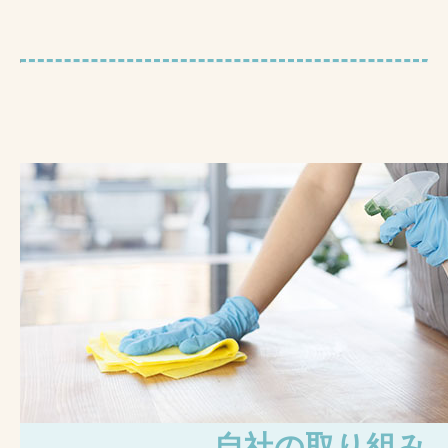
自社の取り組み