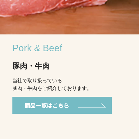
Pork & Beef
豚肉・牛肉
当社で取り扱っている
豚肉・牛肉をご紹介しております。