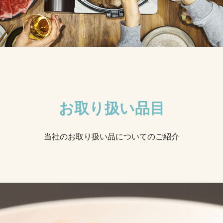
お取り扱い品目
当社のお取り扱い品についてのご紹介