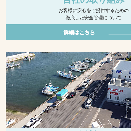
お客様に安心をご提供するための
徹底した安全管理について