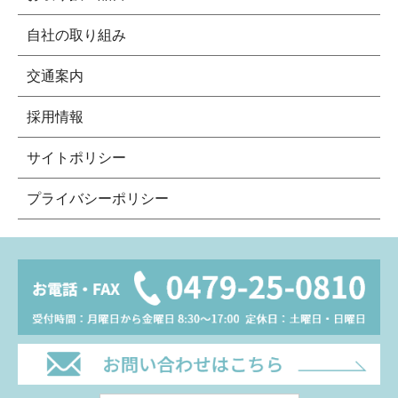
自社の取り組み
交通案内
採用情報
サイトポリシー
プライバシーポリシー