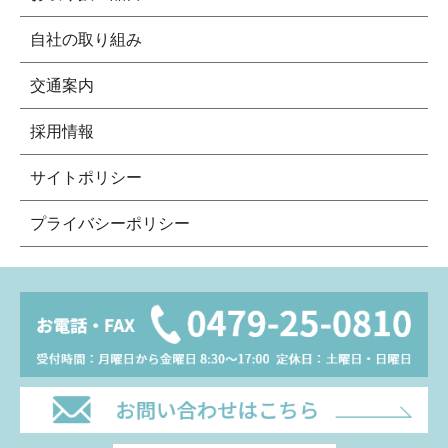
自社の取り組み
交通案内
採用情報
サイトポリシー
プライバシーポリシー