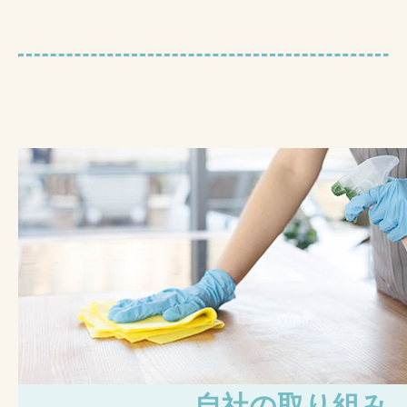
自社の取り組み