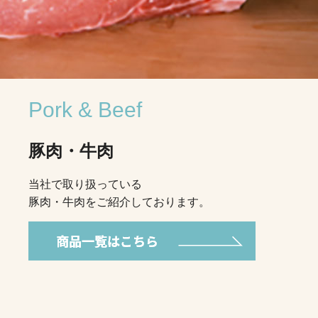
Pork & Beef
豚肉・牛肉
当社で取り扱っている
豚肉・牛肉をご紹介しております。