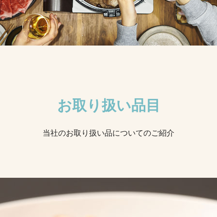
お取り扱い品目
当社のお取り扱い品についてのご紹介