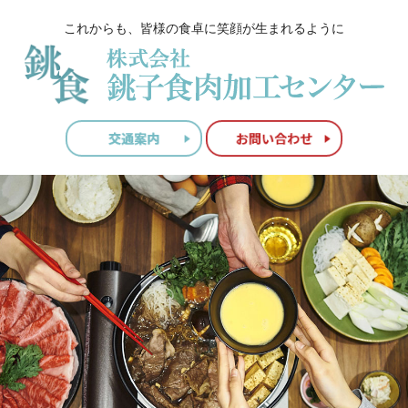
これからも、皆様の食卓に笑顔が生まれるように