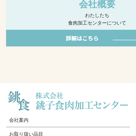
会社概要
わたしたち
食肉加工センターについて
会社案内
お取り扱い品目