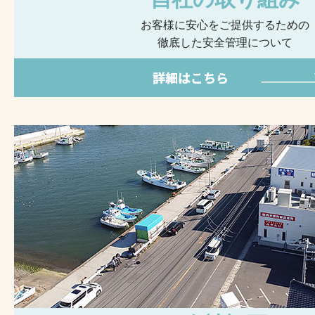
お客様に安心をご提供するための
徹底した安全管理について