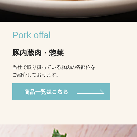
Pork offal
豚内蔵肉・惣菜
当社で取り扱っている豚肉の各部位を
ご紹介しております。