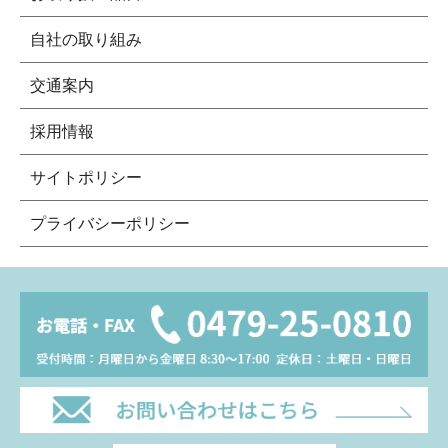
自社の取り組み
交通案内
採用情報
サイトポリシー
プライバシーポリシー