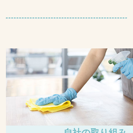
自社の取り組み