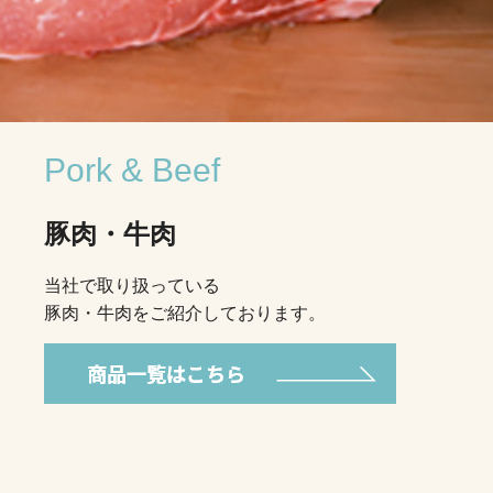
Pork & Beef
豚肉・牛肉
当社で取り扱っている
豚肉・牛肉をご紹介しております。