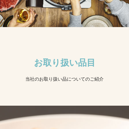
お取り扱い品目
当社のお取り扱い品についてのご紹介