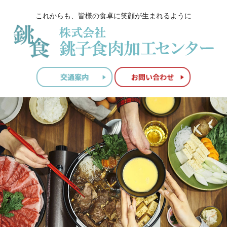
これからも、皆様の食卓に笑顔が生まれるように