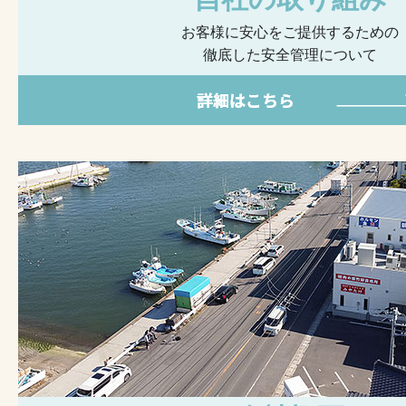
お客様に安心をご提供するための
徹底した安全管理について