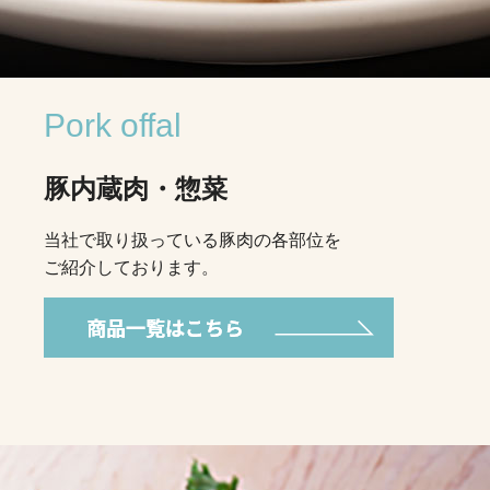
Pork offal
豚内蔵肉・惣菜
当社で取り扱っている豚肉の各部位を
ご紹介しております。