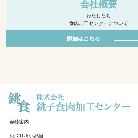
会社概要
わたしたち
食肉加工センターについて
会社案内
お取り扱い品目