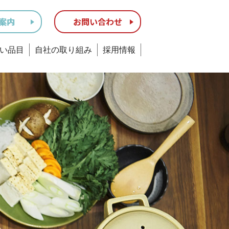
い品目
自社の取り組み
採用情報