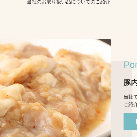
当社のお取り扱い品についてのご紹介
Por
豚
当社
ご紹