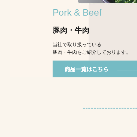
Pork & Beef
豚肉・牛肉
当社で取り扱っている
豚肉・牛肉をご紹介しております。