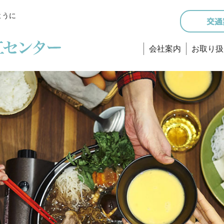
ように
会社案内
お取り扱