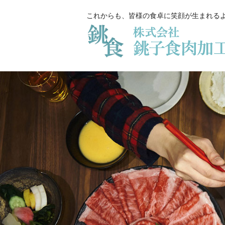
これからも、皆様の食卓に笑顔が生まれる