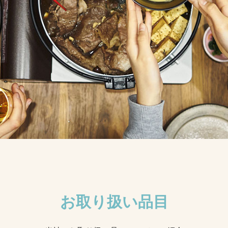
お取り扱い品目