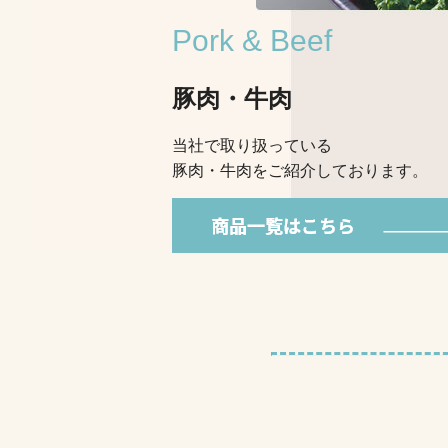
Pork & Beef
豚肉・牛肉
当社で取り扱っている
豚肉・牛肉をご紹介しております。