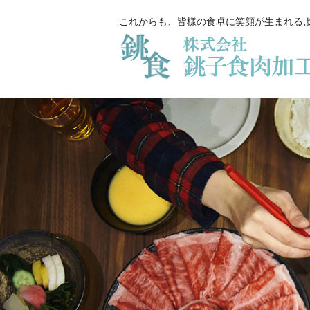
これからも、皆様の食卓に笑顔が生まれる