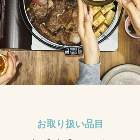
お取り扱い品目