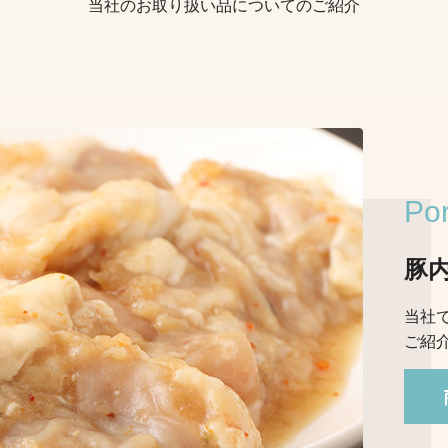
当社のお取り扱い品についてのご紹介
Por
豚
当社
ご紹