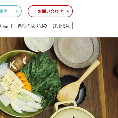
い品目
自社の取り組み
採用情報