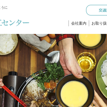
ように
会社案内
お取り扱