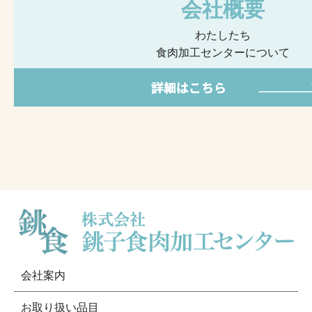
会社概要
わたしたち
食肉加工センターについて
会社案内
お取り扱い品目