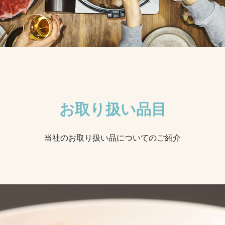
お取り扱い品目
当社のお取り扱い品についてのご紹介