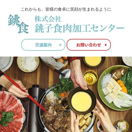
これからも、皆様の食卓に笑顔が生まれるように