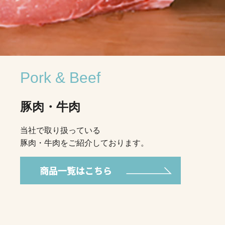
Pork & Beef
豚肉・牛肉
当社で取り扱っている
豚肉・牛肉をご紹介しております。