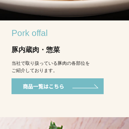
Pork offal
豚内蔵肉・惣菜
当社で取り扱っている豚肉の各部位を
ご紹介しております。