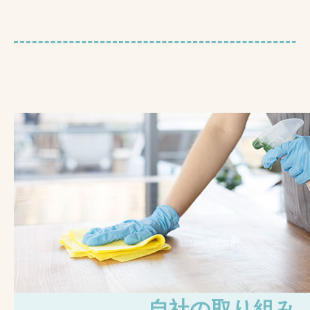
自社の取り組み