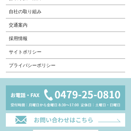
自社の取り組み
交通案内
採用情報
サイトポリシー
プライバシーポリシー