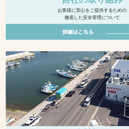
お客様に安心をご提供するための
徹底した安全管理について