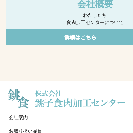
会社概要
わたしたち
食肉加工センターについて
会社案内
お取り扱い品目