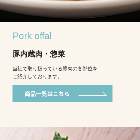
Pork offal
豚内蔵肉・惣菜
当社で取り扱っている豚肉の各部位を
ご紹介しております。