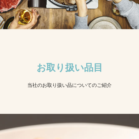
お取り扱い品目
当社のお取り扱い品についてのご紹介