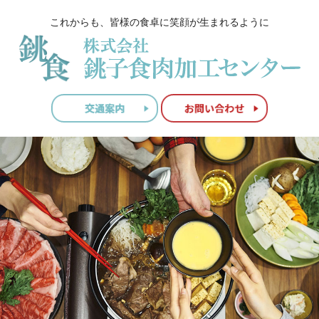
これからも、皆様の食卓に笑顔が生まれるように