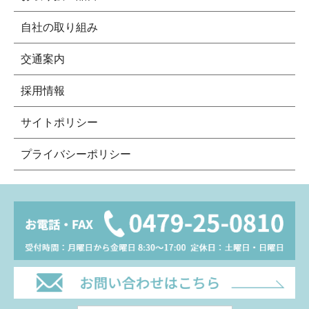
自社の取り組み
交通案内
採用情報
サイトポリシー
プライバシーポリシー