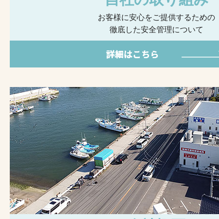
お客様に安心をご提供するための
徹底した安全管理について