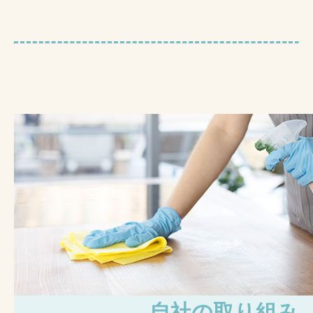
自社の取り組み