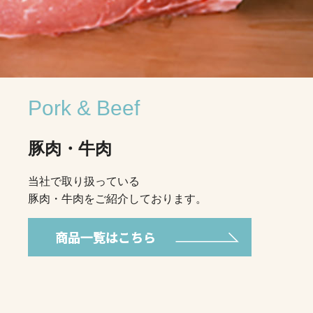
Pork & Beef
豚肉・牛肉
当社で取り扱っている
豚肉・牛肉をご紹介しております。